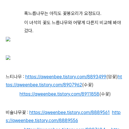
혹느릅나무는 아직도 꽃봉오리가 요정도다.
이 녀석의 꽃도 느릅나무와 어떻게 다른지 비교해 봐야
겄다.
느티나무 :
https://qweenbee.tistory.com/8893499
(암꽃)
ht
tps://qweenbee.tistory.com/8907962
(수꽃)
https://qweenbee.tistory.com/8911858
(수꽃)
비술나무꽃 :
https://qweenbee.tistory.com/8889561
http
s://qweenbee.tistory.com/8889556