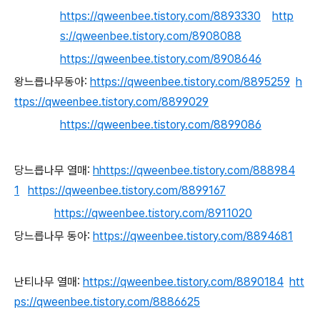
https://qweenbee.tistory.com/8893330
http
s://qweenbee.tistory.com/8908088
https://qweenbee.tistory.com/8908646
왕느릅나무동아:
https://qweenbee.tistory.com/8895259
h
ttps://qweenbee.tistory.com/8899029
https://qweenbee.tistory.com/8899086
당느릅나무 열매:
h
https://qweenbee.tistory.com/888984
1
https://qweenbee.tistory.com/8899167
https://qweenbee.tistory.com/8911020
당느릅나무 동아:
https://qweenbee.tistory.com/8894681
난티나무 열매:
https://qweenbee.tistory.com/8890184
htt
ps://qweenbee.tistory.com/8886625