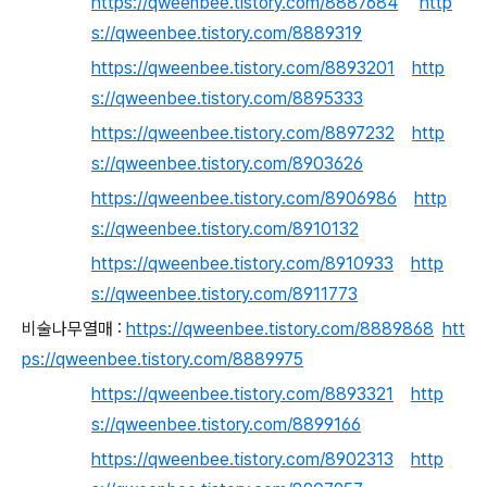
https://qweenbee.tistory.com/8887684
http
s://qweenbee.tistory.com/8889319
https://qweenbee.tistory.com/8893201
http
s://qweenbee.tistory.com/8895333
https://qweenbee.tistory.com/8897232
http
s://qweenbee.tistory.com/8903626
https://qweenbee.tistory.com/8906986
http
s://qweenbee.tistory.com/8910132
https://qweenbee.tistory.com/8910933
http
s://qweenbee.tistory.com/8911773
비술나무열매 :
https://qweenbee.tistory.com/8889868
htt
ps://qweenbee.tistory.com/8889975
https://qweenbee.tistory.com/8893321
http
s://qweenbee.tistory.com/8899166
https://qweenbee.tistory.com/8902313
http