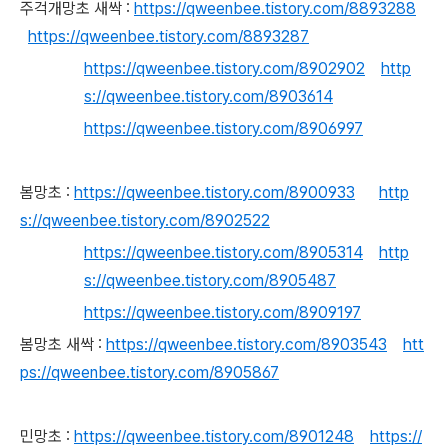
주걱개망초 새싹 :
https://qweenbee.tistory.com/8893288
https://qweenbee.tistory.com/8893287
https://qweenbee.tistory.com/8902902
http
s://qweenbee.tistory.com/8903614
https://qweenbee.tistory.com/8906997
봄망초 :
https://qweenbee.tistory.com/8900933
http
s://qweenbee.tistory.com/8902522
https://qweenbee.tistory.com/8905314
http
s://qweenbee.tistory.com/8905487
https://qweenbee.tistory.com/8909197
봄망초 새싹 :
https://qweenbee.tistory.com/8903543
htt
ps://qweenbee.tistory.com/8905867
민망초 :
https://qweenbee.tistory.com/8901248
https://