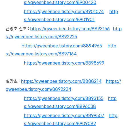
s://qweenbee.tistory.com/8900420
https://qweenbee.tistory.com/8901074
http
s://qweenbee.tistory.com/8901901
큰망초 신초 :
https://qweenbee.tistory.com/8893156
http
s://qweenbee.tistory.com/8892225
https://qweenbee.tistory.com/8894965
http
s://qweenbee.tistory.com/8897164
https://qweenbee.tistory.com/8898699
실망초 :
https://qweenbee.tistory.com/8888214
https://
qweenbee.tistory.com/8892224
https://qweenbee.tistory.com/8893155
http
s://qweenbee.tistory.com/8896038
https://qweenbee.tistory.com/8899507
http
s://qweenbee.tistory.com/8909082