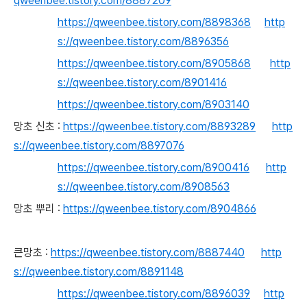
qweenbee.tistory.com/8887209
https://qweenbee.tistory.com/8898368
http
s://qweenbee.tistory.com/8896356
https://qweenbee.tistory.com/8905868
http
s://qweenbee.tistory.com/8901416
https://qweenbee.tistory.com/8903140
망초 신초 :
https://qweenbee.tistory.com/8893289
http
s://qweenbee.tistory.com/8897076
https://qweenbee.tistory.com/8900416
http
s://qweenbee.tistory.com/8908563
망초 뿌리 :
https://qweenbee.tistory.com/8904866
큰망초 :
https://qweenbee.tistory.com/8887440
http
s://qweenbee.tistory.com/8891148
https://qweenbee.tistory.com/8896039
http