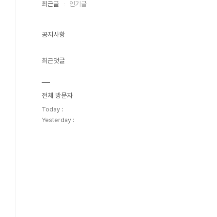
최근글
인기글
공지사항
최근댓글
전체 방문자
Today :
Yesterday :