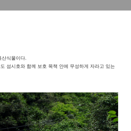
특산식물이다.
도 섬시호와 함께 보호 목책 안에 무성하게 자라고 있는