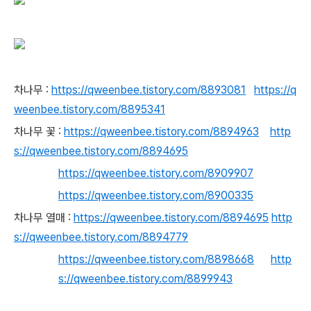
차나무 :
https://qweenbee.tistory.com/8893081
https://q
weenbee.tistory.com/8895341
차나무 꽃 :
https://qweenbee.tistory.com/8894963
http
s://qweenbee.tistory.com/8894695
https://qweenbee.tistory.com/8909907
https://qweenbee.tistory.com/8900335
차나무 열매 :
https://qweenbee.tistory.com/8894695
http
s://qweenbee.tistory.com/8894779
https://qweenbee.tistory.com/8898668
http
s://qweenbee.tistory.com/8899943