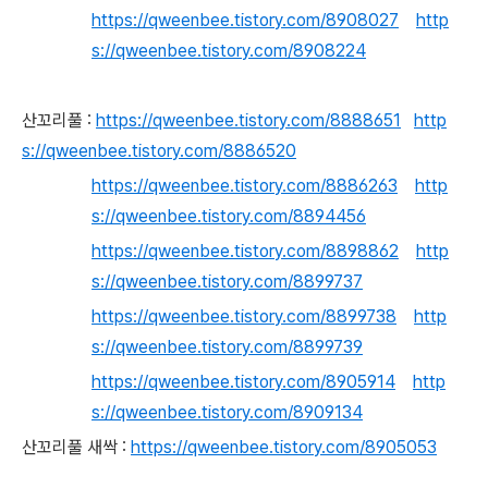
https://qweenbee.tistory.com/8908027
http
s://qweenbee.tistory.com/8908224
산꼬리풀 :
https://qweenbee.tistory.com/8888651
http
s://qweenbee.tistory.com/8886520
https://qweenbee.tistory.com/8886263
http
s://qweenbee.tistory.com/8894456
https://qweenbee.tistory.com/8898862
http
s://qweenbee.tistory.com/8899737
https://qweenbee.tistory.com/8899738
http
s://qweenbee.tistory.com/8899739
https://qweenbee.tistory.com/8905914
http
s://qweenbee.tistory.com/8909134
산꼬리풀 새싹 :
https://qweenbee.tistory.com/8905053