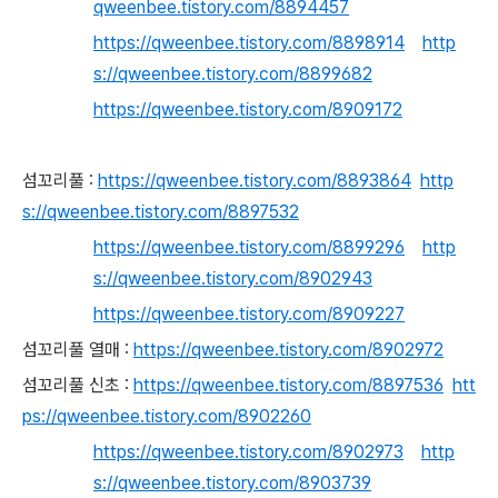
qweenbee.tistory.com/8894457
https://qweenbee.tistory.com/8898914
http
s://qweenbee.tistory.com/8899682
https://qweenbee.tistory.com/8909172
섬꼬리풀 :
https://qweenbee.tistory.com/8893864
http
s://qweenbee.tistory.com/8897532
https://qweenbee.tistory.com/8899296
http
s://qweenbee.tistory.com/8902943
https://qweenbee.tistory.com/8909227
섬꼬리풀 열
매 :
https://qweenbee.tistory.com/8902972
섬꼬리풀 신초 :
https://qweenbee.tistory.com/8897536
htt
ps://qweenbee.tistory.com/8902260
https://qweenbee.tistory.com/8902973
http
s://qweenbee.tistory.com/8903739