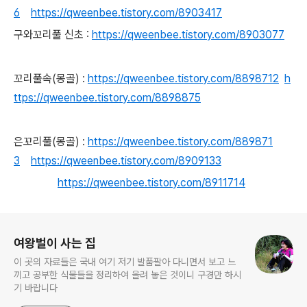
6
https://qweenbee.tistory.com/8903417
구와꼬리풀 신초 :
https://qweenbee.tistory.com/8903077
꼬리풀속(몽골) :
https://qweenbee.tistory.com/8898712
h
ttps://qweenbee.tistory.com/8898875
은꼬리풀(몽골) :
https://qweenbee.tistory.com/889871
3
https://qweenbee.tistory.com/8909133
https://qweenbee.tistory.com/8911714
로그 정보
여왕벌이 사는 집
이 곳의 자료들은 국내 여기 저기 발품팔아 다니면서 보고 느
끼고 공부한 식물들을 정리하여 올려 놓은 것이니 구경만 하시
기 바랍니다