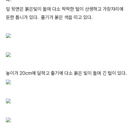
잎 뒷면은 붉은빛이 돌며 다소 딱딱한 털이 산생하고 가장자리에
둔한 톱니가 있다. 줄기가 붉은 색을 띠고 있다.
높이가 20cm에 달하고 줄기에 다소 붉은 빛이 돌며 긴 털이 있다.