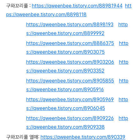
구와꼬리풀 :
https://qweenbee.tistory.com/8898194
4
htt
ps://qweenbee.tistory.com/8898118
https://qweenbee.tistory.com/8898193
http
s://qweenbee.tistory.com/8899992
https://qweenbee.tistory.com/8886375
http
s://qweenbee.tistory.com/8903075
https://qweenbee.tistory.com/8903206
http
s://qweenbee.tistory.com/8903352
https://qweenbee.tistory.com/8905855
http
s://qweenbee.tistory.com/8905916
https://qweenbee.tistory.com/8905969
http
s://qweenbee.tistory.com/8906045
https://qweenbee.tistory.com/8909226
http
s://qweenbee.tistory.com/8909338
구와꼬리풀 열매:
https://qweenbee.tistory.com/890339