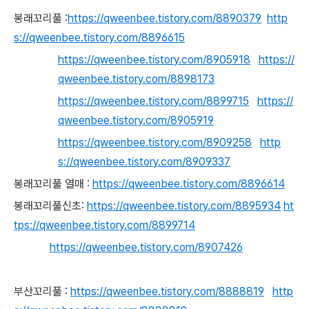
봉래꼬리풀 :
https://qweenbee.tistory.com/8890379
http
s://qweenbee.tistory.com/8896615
https://qweenbee.tistory.com/8905918
https://
qweenbee.tistory.com/8898173
https://qweenbee.tistory.com/8899715
https://
qweenbee.tistory.com/8905919
https://qweenbee.tistory.com/8909258
http
s://qweenbee.tistory.com/8909337
봉래꼬리풀 열매 :
https://qweenbee.tistory.com/8896614
봉래꼬리풀신초:
https://qweenbee.tistory.com/8895934
ht
tps://qweenbee.tistory.com/8899714
https://qweenbee.tistory.com/8907426
부산꼬리풀 :
https://qweenbee.tistory.com/8888819
http