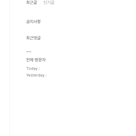
최근글
인기글
공지사항
최근댓글
전체 방문자
Today :
Yesterday :