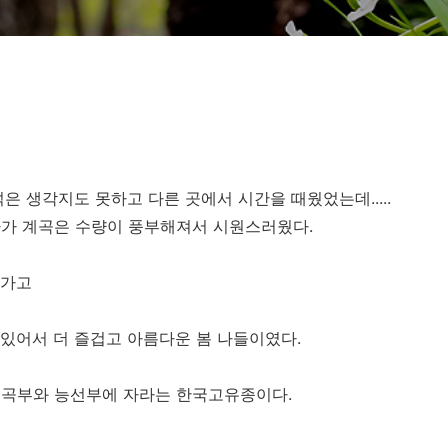
은 생각지도 못하고 다른 곳에서 시간을 때웠었는데.....
다가 계곡은 수량이 풍부해져서 시원스러웠다.
 가고
는
 있어서 더 즐겁고 아름다운 봄 나들이였다.
계곡부와 능선부에 자라는 한국고유종이다.