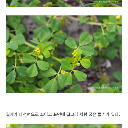
열매가 나선형으로 꼬이고 표면에 갈고리 처럼 굽은 돌기가 있다.