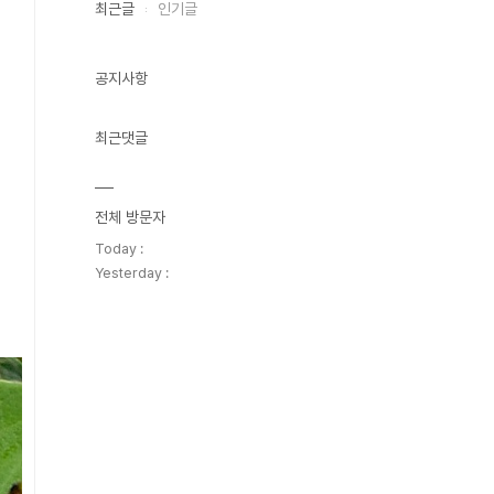
최근글
인기글
공지사항
최근댓글
전체 방문자
Today :
Yesterday :