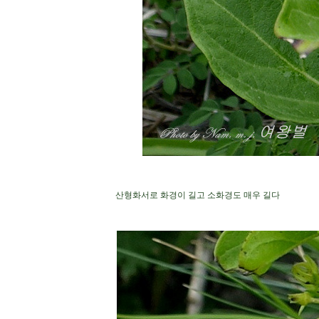
산형화서로 화경이 길고 소화경도 매우 길다