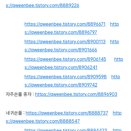
s://qweenbee.tistory.com/8889226
https://qweenbee.tistory.com/8896671
http
s://qweenbee.tistory.com/8896797
https://qweenbee.tistory.com/8900113
http
s://qweenbee.tistory.com/8901666
https://qweenbee.tistory.com/8906145
http
s://qweenbee.tistory.com/8906241
https://qweenbee.tistory.com/8909598
http
s://qweenbee.tistory.com/8909742
자주쓴풀 종자 :
https://qweenbee.tistory.com/8896903
네귀쓴풀 :
https://qweenbee.tistory.com/8888737
http
s://qweenbee.tistory.com/8888547
https://qweenbee.tistory.com/8894423
http