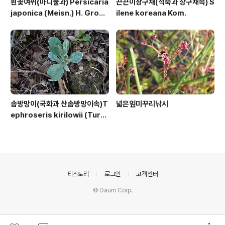
흰꽃여뀌(마디풀과) Persicaria
끈끈이장구채(석죽과 장구채속) S
japonica (Meisn.) H. Gross
ilene koreana Kom.
ex Nakai
솜방망이(국화과 산솜방망이속)T
넓은잎미꾸리낚시
ephroseris kirilowii (Turc
z. ex DC.) Holub
의안내
티스토리
로그인
고객센터
© Daum Corp.