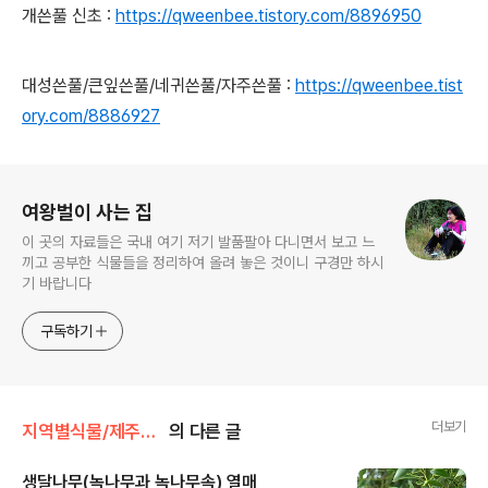
개쓴풀 신초 :
https://qweenbee.tistory.com/8896950
대성쓴풀/큰잎쓴풀/네귀쓴풀/자주쓴풀 :
https://qweenbee.tist
ory.com/8886927
로그 정보
여왕벌이 사는 집
이 곳의 자료들은 국내 여기 저기 발품팔아 다니면서 보고 느
끼고 공부한 식물들을 정리하여 올려 놓은 것이니 구경만 하시
기 바랍니다
구독하기
더보기
지역별식물/제주도 식물
의 다른 글
생달나무(녹나무과 녹나무속) 열매