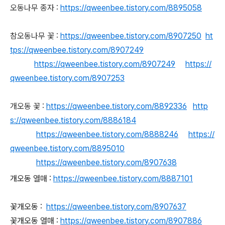
오동나무 종자 :
https://qweenbee.tistory.com/8895058
참오동나무 꽃 :
https://qweenbee.tistory.com/8907250
ht
tps://qweenbee.tistory.com/8907249
https://qweenbee.tistory.com/8907249
https://
qweenbee.tistory.com/8907253
개오동 꽃 :
https://qweenbee.tistory.com/8892336
http
s://qweenbee.tistory.com/8886184
https://qweenbee.tistory.com/8888246
https://
qweenbee.tistory.com/8895010
https://qweenbee.tistory.com/8907638
개오동 열매 :
https://qweenbee.tistory.com/8887101
꽃개오동 :
https://qweenbee.tistory.com/8907637
꽃개오동 열매 :
https://qweenbee.tistory.com/8907886