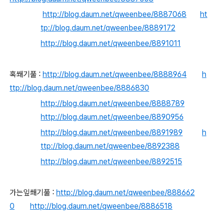
http://blog.daum.net/qweenbee/8887068
ht
tp://blog.daum.net/qweenbee/8889172
http://blog.daum.net/qweenbee/8891011
혹쐐기풀 :
http://blog.daum.net/qweenbee/8888964
h
ttp://blog.daum.net/qweenbee/8886830
http://blog.daum.net/qweenbee/8888789
http://blog.daum.net/qweenbee/8890956
http://blog.daum.net/qweenbee/8891989
h
ttp://blog.daum.net/qweenbee/8892388
http://blog.daum.net/qweenbee/8892515
가는잎쐐기풀 :
http://blog.daum.net/qweenbee/888662
0
http://blog.daum.net/qweenbee/8886518