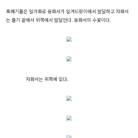
혹쐐기풀은 일가화로 웅화서가 잎겨드랑이에서 발달하고 자화서
는 줄기 끝에서 위쪽에서 발달안다. 웅화서의 수꽃이다.
자화서는 위쪽에 있다.